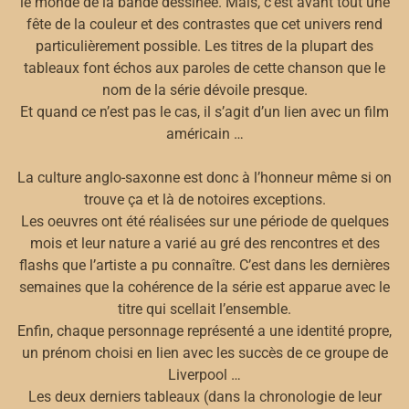
le monde de la bande dessinée. Mais, c’est avant tout une
fête de la couleur et des contrastes que cet univers rend
particulièrement possible. Les titres de la plupart des
tableaux font échos aux paroles de cette chanson que le
nom de la série dévoile presque.
Et quand ce n’est pas le cas, il s’agit d’un lien avec un film
américain …
La culture anglo-saxonne est donc à l’honneur même si on
trouve ça et là de notoires exceptions.
Les oeuvres ont été réalisées sur une période de quelques
mois et leur nature a varié au gré des rencontres et des
flashs que l’artiste a pu connaître. C’est dans les dernières
semaines que la cohérence de la série est apparue avec le
titre qui scellait l’ensemble.
Enfin, chaque personnage représenté a une identité propre,
un prénom choisi en lien avec les succès de ce groupe de
Liverpool …
Les deux derniers tableaux (dans la chronologie de leur