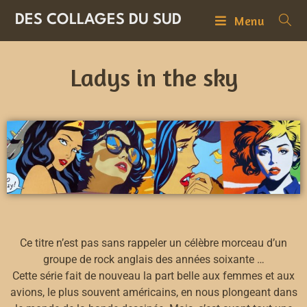
DES COLLAGES DU SUD
Menu
Ladys in the sky
Ce titre n’est pas sans rappeler un célèbre morceau d’un
groupe de rock anglais des années soixante …
Cette série fait de nouveau la part belle aux femmes et aux
avions, le plus souvent américains, en nous plongeant dans