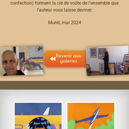
confection) forment la clé de voûte de l’ensemble que
l’auteur vous laisse deviner.
Muret, mai 2024
Revenir aux
galeries