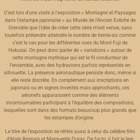
C’est lors d’une visite à l’exposition « Montagne et Paysages
dans l’estampe japonaise » au Musée de l’Ancien Evêché de
Grenoble que l’idée de créer cette série m’est venue, sans
toutefois prétendre atteindre le nombre de trente-six comme
c’est le cas pour les différentes vues du Mont Fuji de
Hokusaï. On peut donc parler de « variations » autour de
cette montagne mythique qui est le fil conducteur de
l’ensemble, avec des hydravions parfois représentés en
silhouette. La présence aéronautique persiste donc, même si
elle reste discrète. En complément aux inscriptions en
japonais ou en signes inventés mais approchants, ces
aéronefs apparaissent comme des éléments
incontournables participant à l’équilibre des compositions,
lesquelles sont dans des formats beaucoup plus grands que
les estampes d’origine.
Le titre de l’exposition se réfère aussi à celui du célèbre film
d’Alain Resnais et Marguerite Duras. De facto, il fait le lien