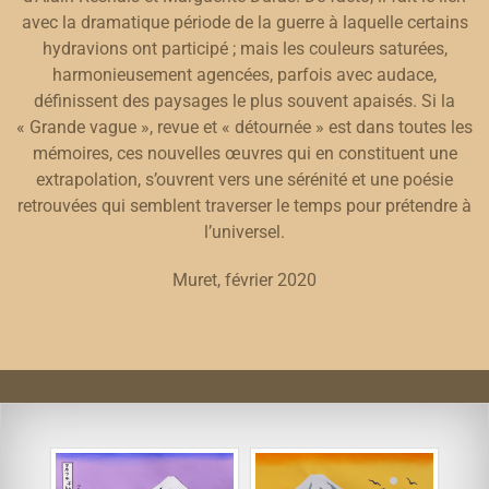
avec la dramatique période de la guerre à laquelle certains
hydravions ont participé ; mais les couleurs saturées,
harmonieusement agencées, parfois avec audace,
définissent des paysages le plus souvent apaisés. Si la
« Grande vague », revue et « détournée » est dans toutes les
mémoires, ces nouvelles œuvres qui en constituent une
extrapolation, s’ouvrent vers une sérénité et une poésie
retrouvées qui semblent traverser le temps pour prétendre à
l’universel.
Muret, février 2020