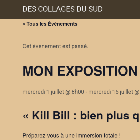
Skip
DES COLLAGES DU SUD
to
content
« Tous les Évènements
Cet évènement est passé.
MON EXPOSITION 
mercredi 1 juillet @ 8h00
-
mercredi 15 juillet 
« Kill Bill : bien plus
Préparez-vous à une immersion totale !