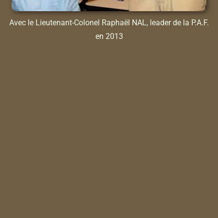
Avec le Lieutenant-Colonel Raphaël NAL, leader de la P.A.F.
en 2013