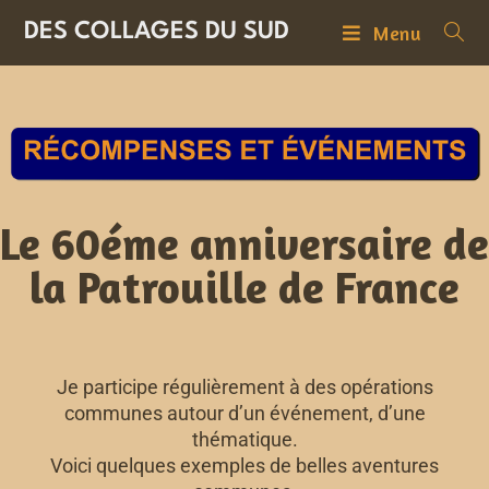
DES COLLAGES DU SUD
Menu
Le 60éme anniversaire de
la Patrouille de France
Je participe régulièrement à des opérations
communes autour d’un événement, d’une
thématique.
Voici quelques exemples de belles aventures