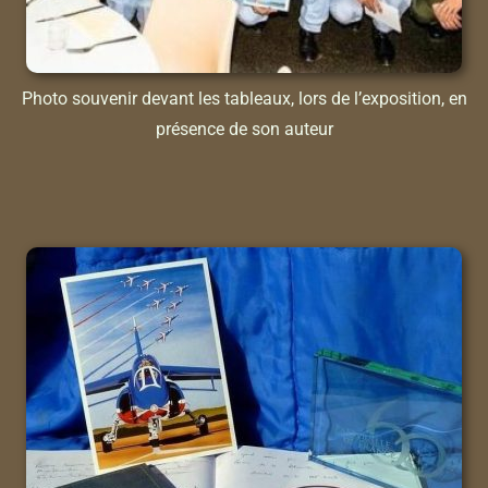
Photo souvenir devant les tableaux, lors de l’exposition, en
présence de son auteur