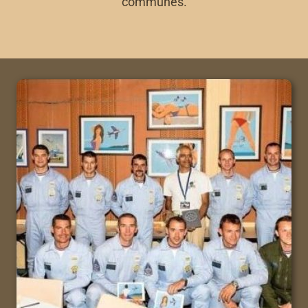
communes.