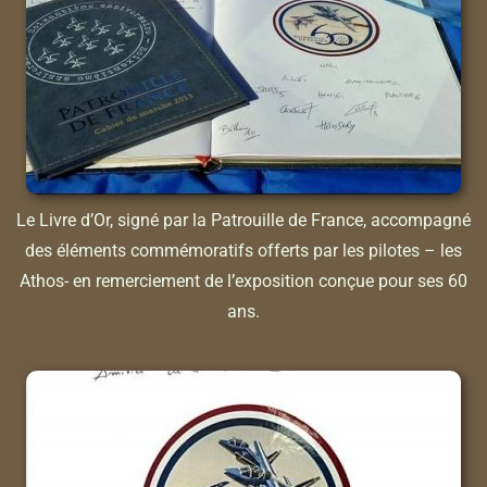
Le Livre d’Or, signé par la Patrouille de France, accompagné
des éléments commémoratifs offerts par les pilotes – les
Athos- en remerciement de l’exposition conçue pour ses 60
ans.